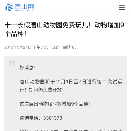
十一长假唐山动物园免费玩儿！动物增加9
个品种！
2016年9月24日 下午6:35
热点
阅读 83
好消息！
唐山动物园将于10月1日至7日进行第二次试运
行！期间仍免费开放！
这次展出动物届时将增加9个品种！
咨询电话：3381378