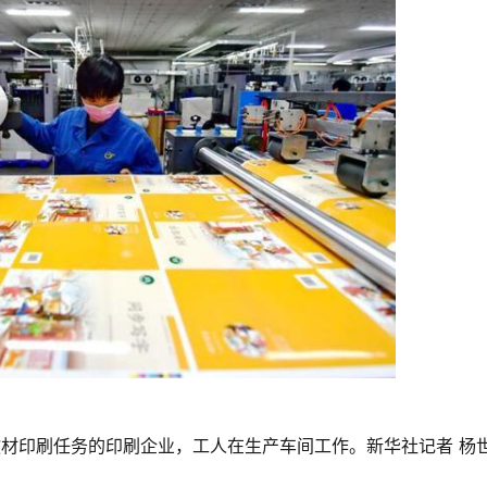
教材印刷任务的印刷企业，工人在生产车间工作。新华社记者 杨世