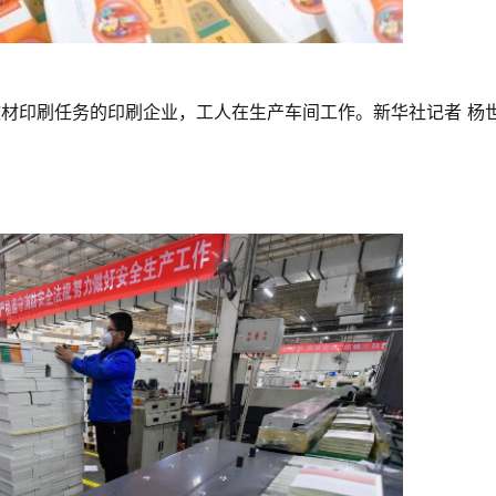
教材印刷任务的印刷企业，工人在生产车间工作。新华社记者 杨世