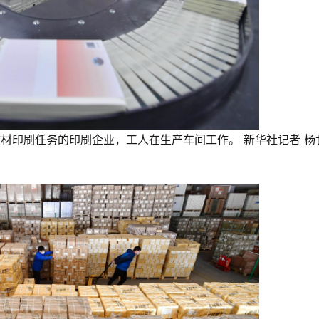
教材印刷任务的印刷企业，工人在生产车间工作。 新华社记者 杨