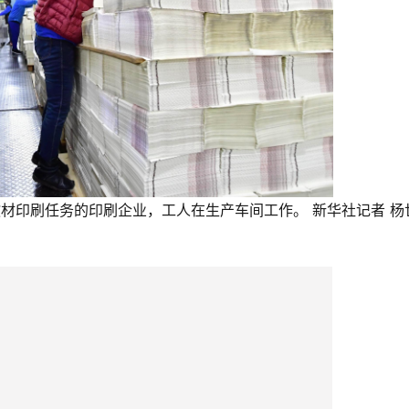
教材印刷任务的印刷企业，工人在生产车间工作。 新华社记者 杨