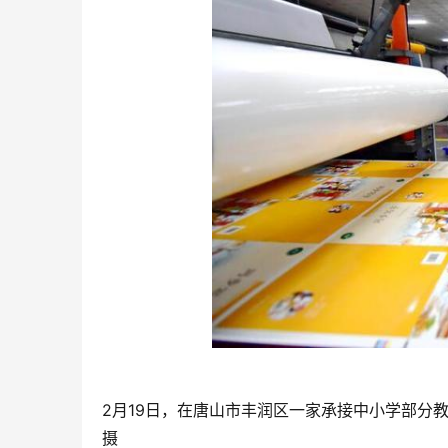
2月19日，在唐山市丰润区一家承接中小学部分
摄