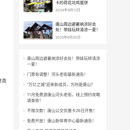
卡的荷花坑鸡蛋饼
2024年9月12日
唐山周边避暑纳凉好去
处！带娃玩转清凉一夏！
2025年6月20日
唐山周边避暑纳凉好去处！带娃玩转清凉
一夏！
门票有调整！河头老街最新通告！
尧 
“万亿之城”迎来新成员，为何是唐山？
11月免费游唐山河头老街，线上预约攻略
请查收！
不限次数！唐山公交优惠卡26日开售！
免费开放！唐山新体育中心最新通告！