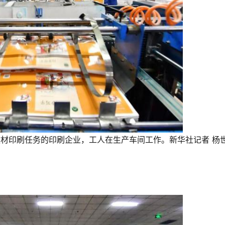
教材印刷任务的印刷企业，工人在生产车间工作。新华社记者 杨世