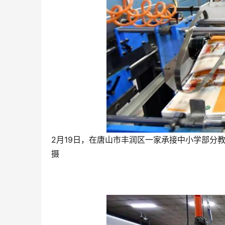
2月19日，在唐山市丰润区一家承接中小学部分
摄