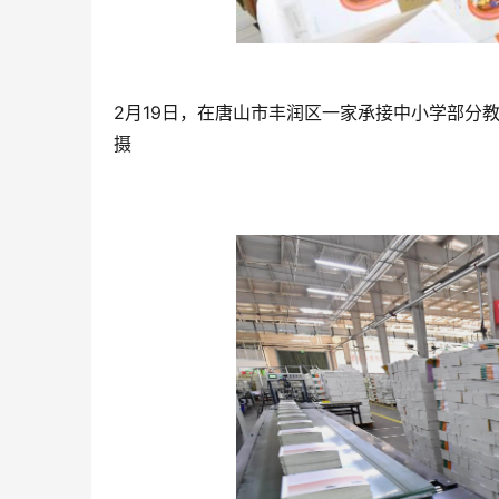
2月19日，在唐山市丰润区一家承接中小学部分
摄