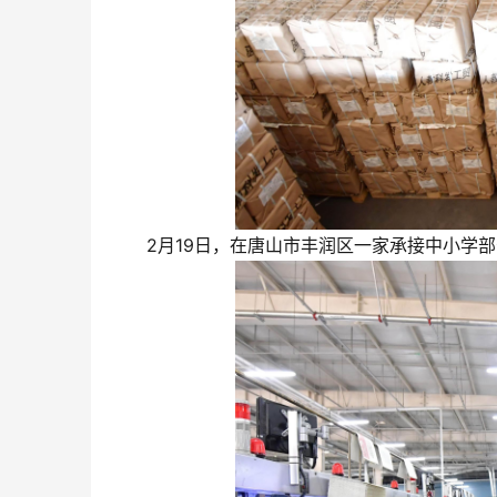
2月19日，在唐山市丰润区一家承接中小学部