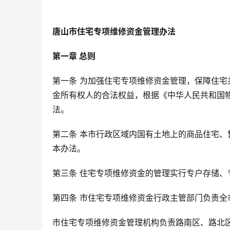
唐山市住宅专项维修资金管理办法
第一章 总则
第一条 为加强住宅专项维修资金管理，保障住
金所有权人的合法权益，根据《中华人民共和国
法。
第二条 本市行政区域内国有土地上的商品住宅
本办法。
第三条 住宅专项维修资金的管理实行专户存储
第四条 市住宅专项维修资金行政主管部门负责
市住宅专项维修资金管理机构负责路南区、路北