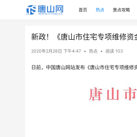
首页
热点
景点攻略
新政！《唐山市住宅专项维修资
2020年2月28日 下午4:47
•
热点
•
阅读 103
日前，中国唐山网站发布《唐山市住宅专项维修资