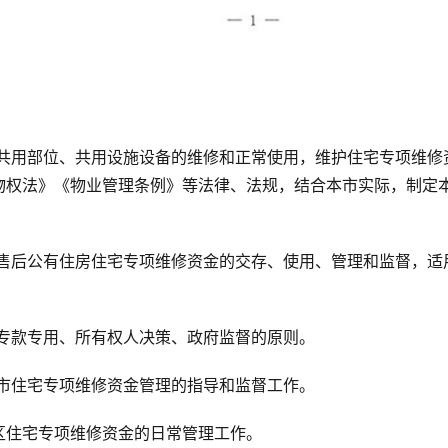
宅共用部位、共用设施设备的维修和正常使用，维护住宅专项维修
物权法》《物业管理条例》等法律、法规，结合本市实际，制定
、售后公有住房住宅专项维修资金的交存、使用、管理和监督，适
、专款专用、所有权人决策、政府监督的原则。
全市住宅专项维修资金管理的指导和监督工作。
区住宅专项维修资金的日常管理工作。