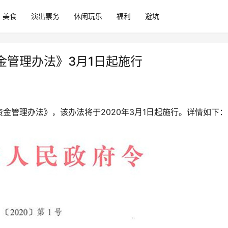
美食
演出票务
休闲玩乐
福利
避坑
金管理办法》3月1日起施行
金管理办法》，该办法将于2020年3月1日起施行。详情如下：