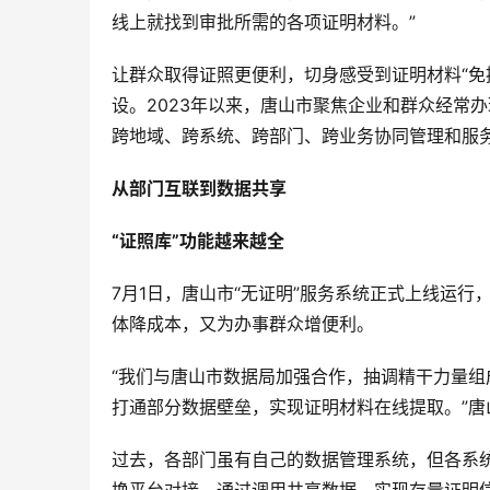
线上就找到审批所需的各项证明材料。”
让群众取得证照更便利，切身感受到证明材料“免
设。2023年以来，唐山市聚焦企业和群众经常
跨地域、跨系统、跨部门、跨业务协同管理和服务
从部门互联到数据共享
“证照库”功能越来越全
7月1日，唐山市“无证明”服务系统正式上线运
体降成本，又为办事群众增便利。
“我们与唐山市数据局加强合作，抽调精干力量组
打通部分数据壁垒，实现证明材料在线提取。”
过去，各部门虽有自己的数据管理系统，但各系统