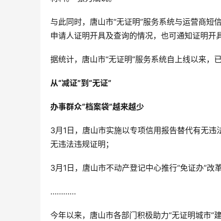
与此同时，唐山市“无证明”服务系统与运营商短
申请人证明开具及查询的情况，也可通知证明开
据统计，唐山市“无证明”服务系统自上线以来，已
从“减证”到“无证”
办事群众“档案袋”越来越少
3月1日，唐山市实施以专项信用报告替代有无违
无违法违规证明；
3月1日，唐山市不动产登记中心推行“免证办”改
…………
今年以来，唐山市各部门积极助力“无证明城市”