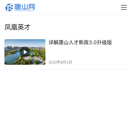
凤凰英才
详解唐山人才新政3.0升级版
2022年8月3日