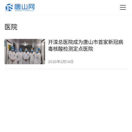
医院
开滦总医院成为唐山市首家新冠病
毒核酸检测定点医院
2020年2月14日