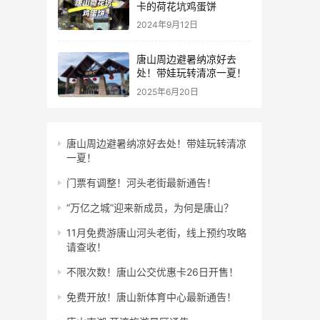
卡的荷花坑鸡蛋饼
2024年9月12日
唐山周边避暑纳凉好去
处！带娃玩转清凉一夏！
2025年6月20日
唐山周边避暑纳凉好去处！带娃玩转清凉
一夏！
门票有调整！河头老街最新通告！
“万亿之城”迎来新成员，为何是唐山？
11月免费游唐山河头老街，线上预约攻略
请查收！
不限次数！唐山公交优惠卡26日开售！
免费开放！唐山新体育中心最新通告！