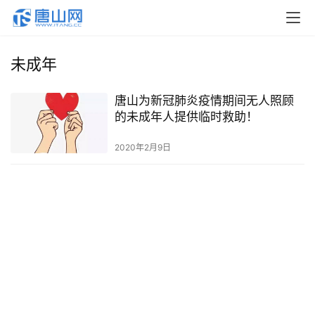
未成年
唐山为新冠肺炎疫情期间无人照顾
的未成年人提供临时救助！
2020年2月9日