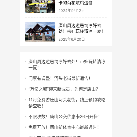
卡的荷花坑鸡蛋饼
2024年9月12日
唐山周边避暑纳凉好去
处！带娃玩转清凉一夏！
2025年6月20日
唐山周边避暑纳凉好去处！带娃玩转清凉
一夏！
门票有调整！河头老街最新通告！
“万亿之城”迎来新成员，为何是唐山？
11月免费游唐山河头老街，线上预约攻略
请查收！
不限次数！唐山公交优惠卡26日开售！
免费开放！唐山新体育中心最新通告！