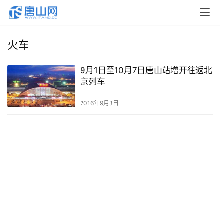
火车
9月1日至10月7日唐山站增开往返北
京列车
2016年9月3日