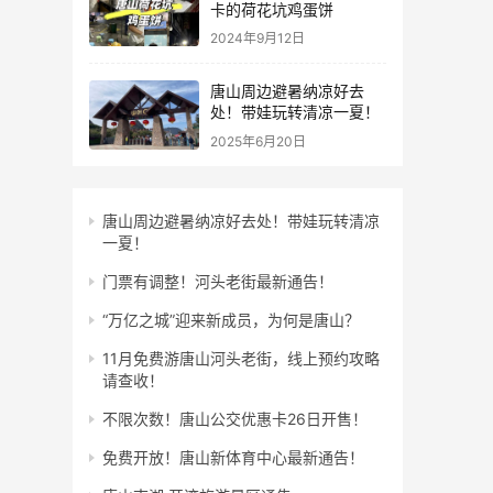
卡的荷花坑鸡蛋饼
2024年9月12日
唐山周边避暑纳凉好去
处！带娃玩转清凉一夏！
2025年6月20日
唐山周边避暑纳凉好去处！带娃玩转清凉
一夏！
门票有调整！河头老街最新通告！
“万亿之城”迎来新成员，为何是唐山？
11月免费游唐山河头老街，线上预约攻略
请查收！
不限次数！唐山公交优惠卡26日开售！
免费开放！唐山新体育中心最新通告！